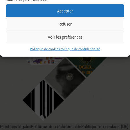
Accepter
Refuser
Voir les préférences
Politique de cookies
Politique de confidentialité
Mentions légales
Politique de confidentialité
Politique de cookies (UE)